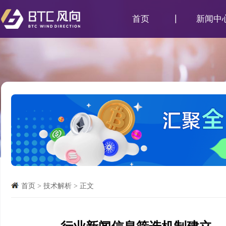
首页
新闻中
首页
>
技术解析
>
正文