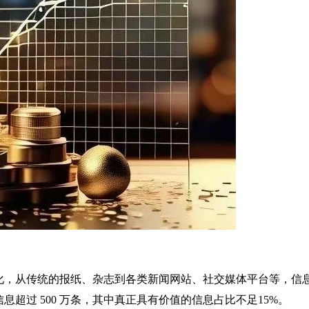
化，从传统的报纸、杂志到各类新闻网站、社交媒体平台等，信
息超过 500 万条，其中真正具有价值的信息占比不足15%。