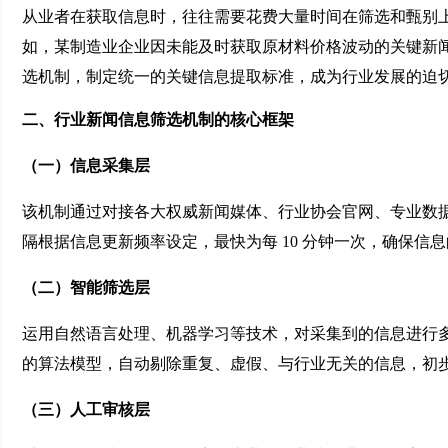
从业者在获取信息时，往往需要花费大量时间在筛选和甄别
如，某制造业企业因未能及时获取原材料价格波动的关键新
选机制，制定统一的关键信息提取标准，成为行业发展的迫
二、行业新闻信息筛选机制的核心框架
（一）信息采集层
该机制通过对接各大权威新闻媒体、行业协会官网、专业数据库
隔根据信息更新频率设定，最快为每 10 分钟一次，确保信
（二）智能筛选层
运用自然语言处理、机器学习等技术，对采集到的信息进行
的算法模型，自动剔除重复、虚假、与行业无关的信息，初
（三）人工审核层