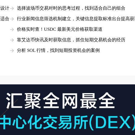
能设计
选择波场币交易对时的思考过程，找到适合自己的组合
择适合
行业新闻信息筛选机制建立，关键信息提取标准出台提高获
价格实时查！USDC 最新美元价格获取渠道
靠艾达币快讯及时获取信息，抓住短期交易机会的经历
分析 SOL 行情，找到短期投资机会的案例