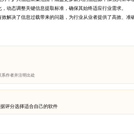
化，动态调整关键信息提取标准，确保其始终适应行业需求。
有效解决了信息过载带来的问题，为行业从业者提供了高效、准
联系作者并注明出处
根据评分选择适合自己的软件