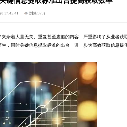
关键信息提取标准出台提高获取效率
28 17:45:41
浏览(373)
中夹杂着大量无关、重复甚至虚假的内容，严重影响了从业者获
而生，同时关键信息提取标准的出台，进一步为高效获取信息提