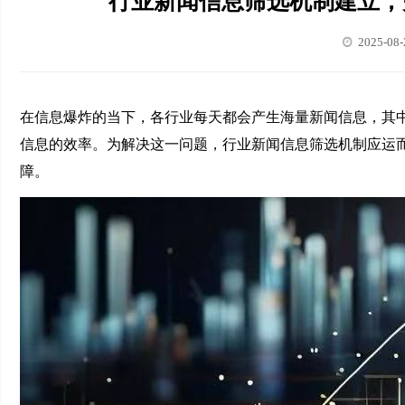
行业新闻信息筛选机制建立，
2025-08-
在信息爆炸的当下，各行业每天都会产生海量新闻信息，其
信息的效率。为解决这一问题，行业新闻信息筛选机制应运
障。