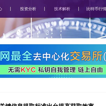
心
投资分析
技术解析
比特币行