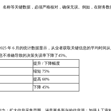
时间、名称等关键数据，必须严格核对，确保无误。例如，在财务数
25 年 6 月的统计数据显示，从业者获取关键信息的平均时间
因信息不准确导致的决策失误率下降了45%。
提升 / 下降幅度
缩短 75%
提高 60%
下降 45%
能力；扩大信息采集范围，涵盖更多新兴的信息源；加强人工审