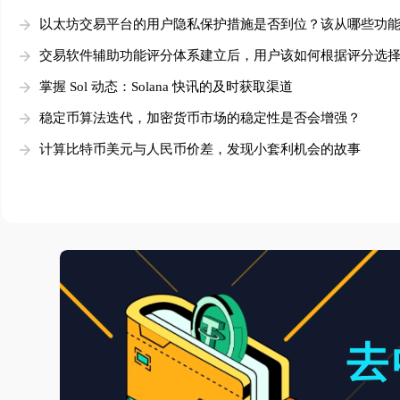
以太坊交易平台的用户隐私保护措施是否到位？该从哪些功
判断？
交易软件辅助功能评分体系建立后，用户该如何根据评分选
自己的软件
掌握 Sol 动态：Solana 快讯的及时获取渠道
稳定币算法迭代，加密货币市场的稳定性是否会增强？
计算比特币美元与人民币价差，发现小套利机会的故事