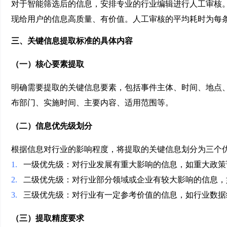
对于智能筛选后的信息，安排专业的行业编辑进行人工审核
现给用户的信息高质量、有价值。人工审核的平均耗时为每条
三、关键信息提取标准的具体内容
（一）核心要素提取
明确需要提取的关键信息要素，包括事件主体、时间、地点
布部门、实施时间、主要内容、适用范围等。
（二）信息优先级划分
根据信息对行业的影响程度，将提取的关键信息划分为三个
1.
一级优先级：对行业发展有重大影响的信息，如重大政策
2.
二级优先级：对行业部分领域或企业有较大影响的信息，
3.
三级优先级：对行业有一定参考价值的信息，如行业数据
（三）提取精度要求