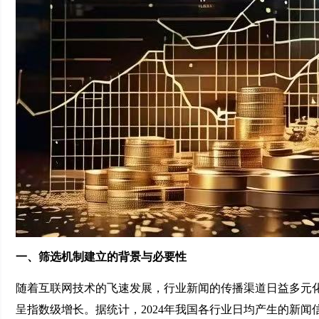
一、筛选机制建立的背景与必要性
随着互联网技术的飞速发展，行业新闻的传播渠道日益多元
呈指数级增长。据统计，2024年我国各行业日均产生的新闻信