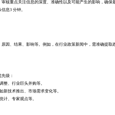
。审核重点关注信息的深度、准确性以及可能产生的影响，确保
信息3 分钟。
、原因、结果、影响等。例如，在行业政策新闻中，需准确提取
优先级：
调整、行业巨头并购等。
如新技术推出、市场需求变化等。
统计、专家观点等。