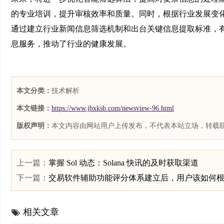
的专业培训，提升审核效率和质量。同时，根据行业发展变
通过建立行业新闻信息筛选机制和出台关键信息提取标准，
息服务，推动了行业的健康发展。
本文分类：
技术解析
本文链接：
https://www.jbxksb.com/newsview-96.html
版权声明：
本文内容由网站用户上传发布，不代表本站立场，转载
上一篇：
掌握 Sol 动态：Solana 快讯的及时获取渠道
下一篇：
交易软件辅助功能评分体系建立后，用户该如何
相关文章