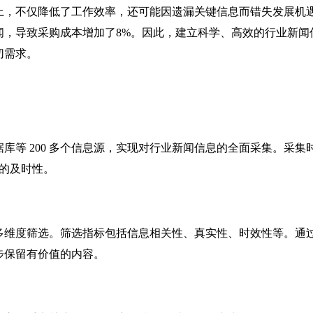
上，不仅降低了工作效率，还可能因遗漏关键信息而错失发展机
闻，导致采购成本增加了8%。因此，建立科学、高效的行业新闻
切需求。
等 200 多个信息源，实现对行业新闻信息的全面采集。采集
息的及时性。
多维度筛选。筛选指标包括信息相关性、真实性、时效性等。通
步保留有价值的内容。