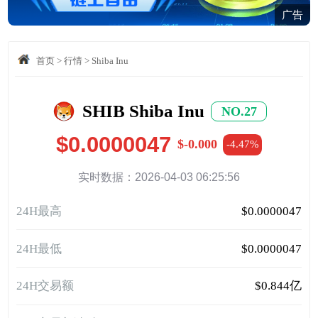
广告
首页
>
行情
>
Shiba Inu
SHIB Shiba Inu
NO.27
$0.0000047
$-0.000
-4.47%
实时数据：2026-04-03 06:25:56
24H最高
$0.0000047
24H最低
$0.0000047
24H交易额
$0.844亿