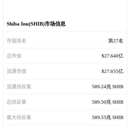
Shiba Inu(SHIB)市场信息
市值排名
第27名
总市值
$27.640亿
流通市值
$27.655亿
流通供应量
589.24兆 SHIB
总供应量
589.50兆 SHIB
最大供应量
589.55兆 SHIB