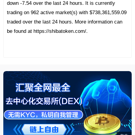
down -7.54 over the last 24 hours. It is currently
trading on 962 active market(s) with $738,361,559.09
traded over the last 24 hours. More information can
be found at https://shibatoken.com/.